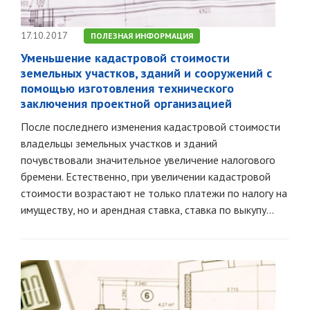
17.10.2017
ПОЛЕЗНАЯ ИНФОРМАЦИЯ
Уменьшение кадастровой стоимости
земельных участков, зданий и сооружений с
помощью изготовления технического
заключения проектной организацией
После последнего изменения кадастровой стоимости
владельцы земельных участков и зданий
почувствовали значительное увеличение налогового
бремени. Естественно, при увеличении кадастровой
стоимости возрастают не только платежи по налогу на
имуществу, но и арендная ставка, ставка по выкупу...