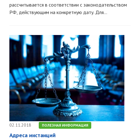
рассчитывается в соответствии с законодательством
РФ, действующим на конкретную дату. Для...
02.11.2018
ПОЛЕЗНАЯ ИНФОРМАЦИЯ
Адреса инстанций