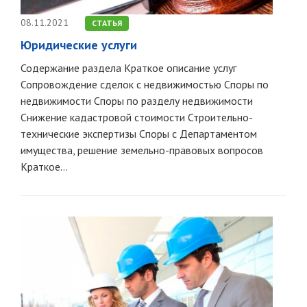
08.11.2021
СТАТЬЯ
Юридические услуги
Содержание раздела Краткое описание услуг
Сопровождение сделок с недвижимостью Споры по
недвижимости Споры по разделу недвижимости
Снижение кадастровой стоимости Строительно-
технические экспертизы Споры с Департаментом
имущества, решение земельно-правовых вопросов
Краткое...