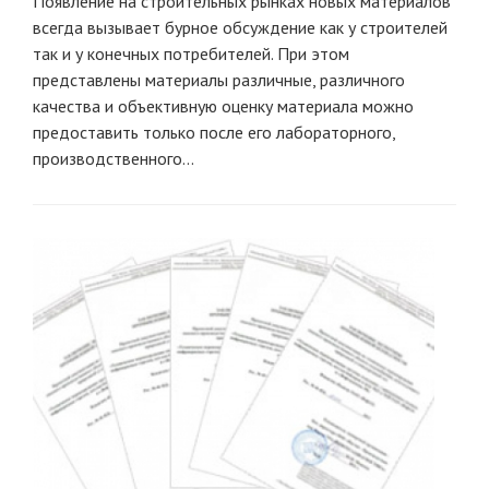
Появление на строительных рынках новых материалов
всегда вызывает бурное обсуждение как у строителей
так и у конечных потребителей. При этом
представлены материалы различные, различного
качества и объективную оценку материала можно
предоставить только после его лабораторного,
производственного...