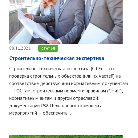
08.11.2021
СТАТЬЯ
Строительно-техническая экспертиза
Строительно-техническая экспертиза (СТЭ) — это
проверка строительных объектов (или их частей) на
соответствие действующим нормативным документам
— ГОСТам, строительным нормам и правилам (СНиП),
нормативным актам и другой отраслевой
документации РФ. Цель данного комплекса
мероприятий — обеспечить...