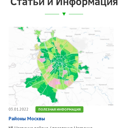
Статьи и Информация
03.01.2022
ПОЛЕЗНАЯ ИНФОРМАЦИЯ
Районы Москвы