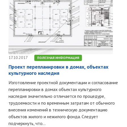
17.10.2017
ПОЛЕЗНАЯ ИНФОРМАЦИЯ
Проект перепланировки в домах, объектах
культурного наследия
Изготовление проектной документации и согласование
перепланировки в домах объектах культурного
наследия значительно отличается по процедуре,
трудоемкости и по временным затратам от обычного
внесения изменений в техническую документацию
объектов жилого и нежилого фонда. Следует
подчеркнуть, что...