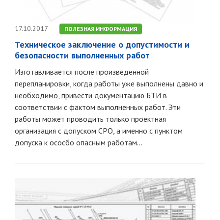
17.10.2017
ПОЛЕЗНАЯ ИНФОРМАЦИЯ
Техническое заключение о допустимости и
безопасности выполненных работ
Изготавливается после произведенной
перепланировки, когда работы уже выполнены давно и
необходимо, привести документацию БТИ в
соответствии с фактом выполненных работ. Эти
работы может проводить только проектная
организация с допуском СРО, а именно с пунктом
допуска к ососбо опасным работам...