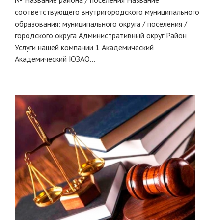
№ Название района / поселения Название
cоответствующего внутригородского муниципального
образования: муниципального округа / поселения /
городского округа Административный округ Район
Услуги нашей компании 1 Академический
Академический ЮЗАО...