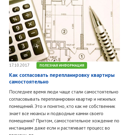
17.10.2017
ПОЛЕЗНАЯ ИНФОРМАЦИЯ
Как согласовать перепланировку квартиры
самостоятельно
Последнее время люди чаще стали самостоятельно
согласовывать перепланировки квартир и нежилых
помещений. Это и понятно, кто как не собственник
знает все нюансы и подводные камни своего
помещения? Притом, самостоятельное хождение по
инстанциям даже если и растягивает процесс во