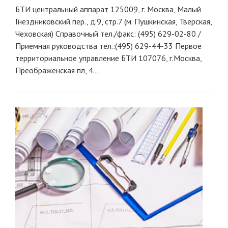
БТИ центральный аппарат 125009, г. Москва, Малый
Гнездниковский пер., д.9, стр.7 (м. Пушкинская, Тверская,
Чеховская) Справочный тел./факс: (495) 629-02-80 /
Приемная руководства тел.:(495) 629-44-33 Первое
территориальное управление БТИ 107076, г.Москва,
Преображенская пл, 4...